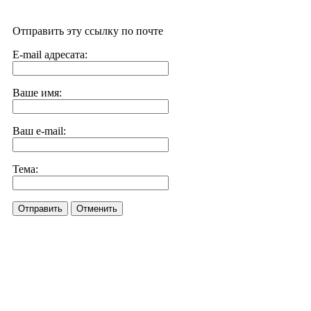
Отправить эту ссылку по почте
E-mail адресата:
Ваше имя:
Ваш e-mail:
Тема:
Отправить
Отменить