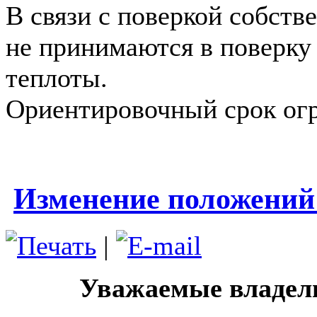
В связи с поверкой собств
не принимаются в поверку
теплоты.
Ориентировочный срок огр
Изменение положений
|
Уважаемые владель