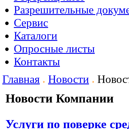
Разрешительные докум
Сервис
Каталоги
Опросные листы
Контакты
Главная
Новости
Новос
Новости Компании
Услуги по поверке сре