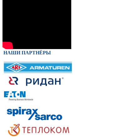
НАШИ ПАРТНЁРЫ