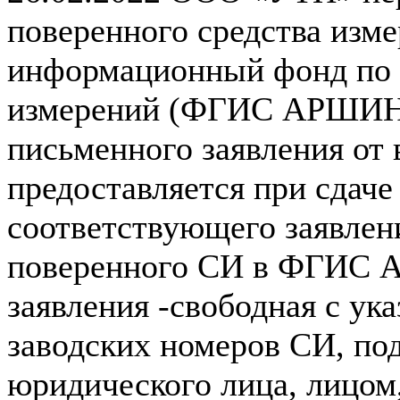
поверенного средства изм
информационный фонд по 
измерений (ФГИС АРШИН)
письменного заявления от 
предоставляется при сдаче
соответствующего заявлен
поверенного СИ в ФГИС 
заявления -свободная с ук
заводских номеров СИ, по
юридического лица, лицом