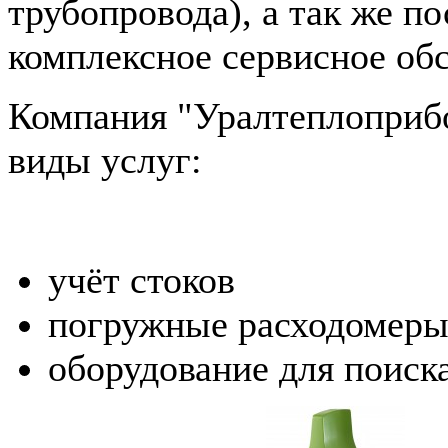
трубопровода), а так же по
комплексное сервисное об
Компания "Уралтеплоприбо
виды услуг:
учёт стоков
погружные расходомер
оборудование для поиск