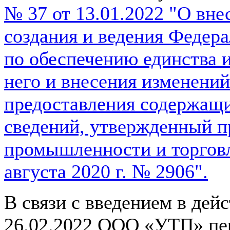
№ 37 от 13.01.2022 "О вн
создания и ведения Федер
по обеспечению единства и
него и внесения изменений
предоставления содержащи
сведений, утвержденный 
промышленности и торговл
августа 2020 г. № 2906".
В связи с введением в дейс
26.02.2022 ООО «УТП» пер