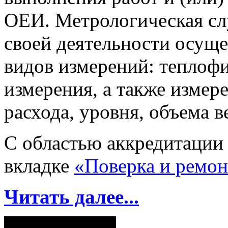
ОЕИ. Метрологическая с
своей деятельности осущ
видов измерений: теплоф
измерения, а также измер
расхода, уровня, объема в
С областью аккредитации
вкладке
«Поверка и ремон
Читать далее...