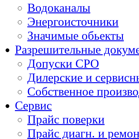
Водоканалы
Энергоисточники
Значимые обьекты
Разрешительные докум
Допуски СРО
Дилерские и сервисн
Собственное произво
Сервис
Прайс поверки
Прайс диагн. и ремон