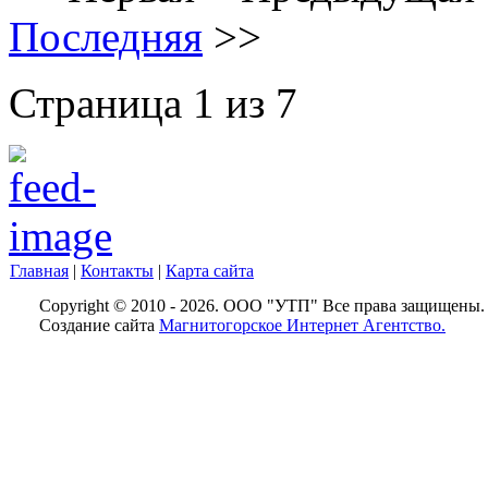
Последняя
>>
Страница 1 из 7
Главная
|
Контакты
|
Карта сайта
Copyright © 2010 - 2026. ООО "УТП" Все права защищены.
Создание сайта
Магнитогорское Интернет Агентство.