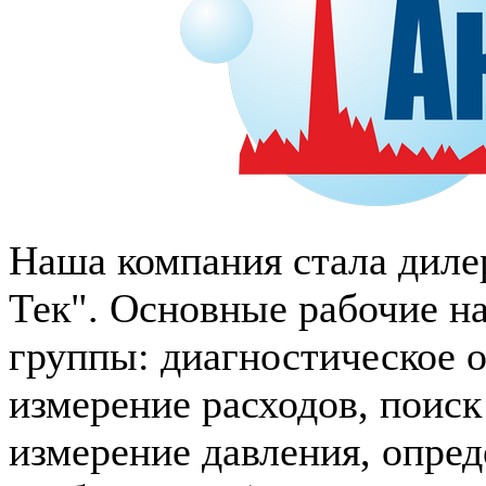
Наша компания стала диле
Тек". Основные рабочие н
группы: диагностическое о
измерение расходов, поис
измерение давления, опре