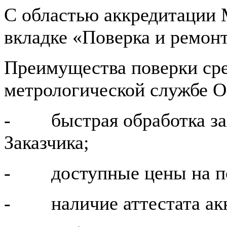
С областью аккредитации 
вкладке «Поверка и ремонт
Преимущества поверки сре
метрологической службе 
- быстрая обработка зая
Заказчика;
- доступные цены на по
- наличие аттестата акк