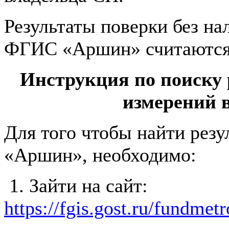
Результаты поверки без на
ФГИС «Аршин» считаются
Инструкция по поиску 
измерений
Для того чтобы найти рез
«Аршин», необходимо:
1. Зайти на сайт:
https://fgis.gost.ru/fundmet