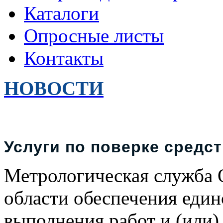
Каталоги
Опросные листы
Контакты
НОВОСТИ
Услуги по поверке средс
Метрологическая служба
области обеспечения един
выполнения работ и (или) 