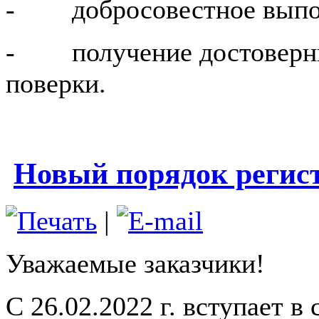
- добросовестное выпол
- получение достоверных
поверки.
Новый порядок регис
|
Уважаемые заказчики!
C 26.02.2022 г. вступает в