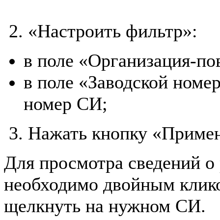
2. «Настроить фильтр»:
в поле «Организация-п
в поле «Заводской номе
номер СИ;
3. Нажать кнопку «Приме
Для просмотра сведений о
необходимо двойным клик
щелкнуть на нужном СИ.