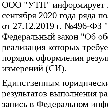
ООО "УТП" информирует Ва
сентября 2020 года ряда п
от 27.12.2019 г. №496-ФЗ 
Федеральный закон "Об об
реализация которых требуе
порядок оформления резул
измерений (СИ).
Eдинственным юридическ
результатов выполнения ра
запись в Федеральном ин