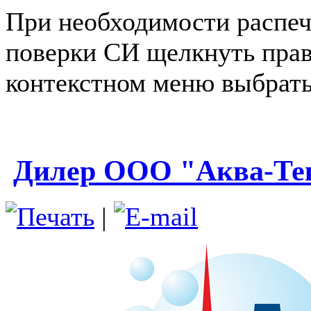
При необходимости распеча
поверки СИ щелкнуть пра
контекстном меню выбрать
Дилер ООО "Аква-Те
|