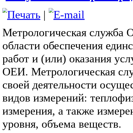
|
Метрологическая служба 
области обеспечения един
работ и (или) оказания усл
ОЕИ. Метрологическая сл
своей деятельности осуще
видов измерений: теплофи
измерения, а также измере
уровня, объема веществ.