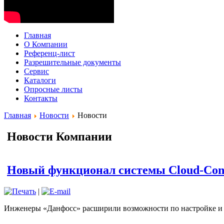
Главная
О Компании
Рефeренц-лист
Разрешительные документы
Сервис
Каталоги
Опросные листы
Контакты
Главная
Новости
Новости
Новости Компании
Новый функционал системы Cloud-Cont
|
Инженеры «Данфосс» расширили возможности по настройке и м