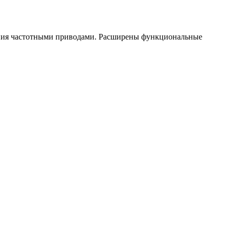
ления частотными приводами. Расширены функциональные