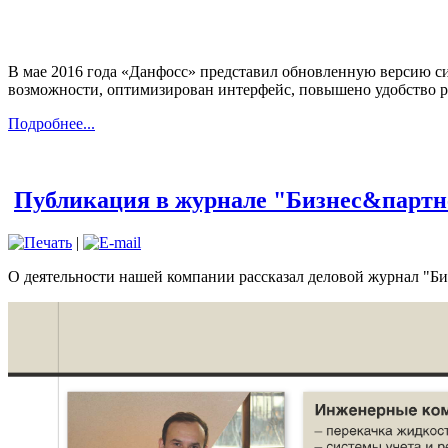
В мае 2016 года «Данфосс» представил обновленную версию с
возможности, оптимизирован интерфейс, повышено удобство 
Подробнее...
Публикация в журнале "Бизнес&партн
|
О деятельности нашей компании рассказал деловой журнал "Б