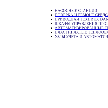
НАСОСНЫЕ СТАНЦИИ
ПОВЕРКА И РЕМОНТ СРЕД
ПРИВОДНАЯ ТЕХНИКА DAN
ШКАФЫ УПРАВЛЕНИЯ ПРО
АВТОМАТИЗИРОВАННЫЕ Т
ПЛАСТИНЧАТЫЕ ТЕПЛООБ
УЗЛЫ УЧЕТА И АВТОМАТИ