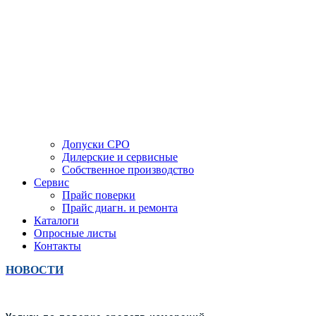
Допуски СРО
Дилерские и сервисные
Собственное производство
Сервис
Прайс поверки
Прайс диагн. и ремонта
Каталоги
Опросные листы
Контакты
НОВОСТИ